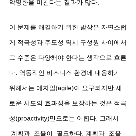
악영향을 미친다는 결과가 많다.
이 문제를 해결하기 위한 발상은 자연스럽
게 적극성과 주도성 역시 구성원 사이에서
그 수준은 다양해야 한다는 생각으로 흐른
다. 역동적인 비즈니스 환경에 대응하기
위해서는 애자일(agile)이 요구되지만 새
로운 시도의 효과성을 보장하는 것은 적극
성(proactivity)만으로는 어렵다. 그래서
계획과 조율이 필요하다. 계획과 조율