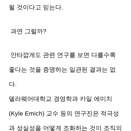
될 것이다고 믿는다.
과연 그럴까?
안타깝게도 관련 연구를 보면 다를수록
좋다는 것을 증명하는 일관된 결과는 없
다.
델라웨어대학교 경영학과 카일 에미치
(Kyle Emich) 교수 등의 연구진은 적극성
과 성실성을 어떻게 조화하는 것이 조직의