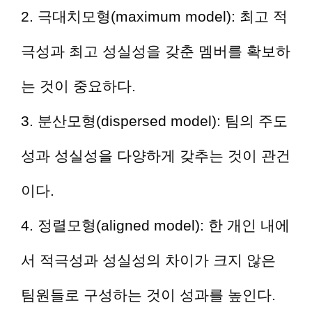
2. 극대치모형(maximum model): 최고 적
극성과 최고 성실성을 갖춘 멤버를 확보하
는 것이 중요하다.
3. 분산모형(dispersed model): 팀의 주도
성과 성실성을 다양하게 갖추는 것이 관건
이다.
4. 정렬모형(aligned model): 한 개인 내에
서 적극성과 성실성의 차이가 크지 않은
팀원들로 구성하는 것이 성과를 높인다.