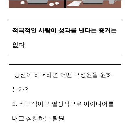
적극적인 사람이 성과를 낸다는 증거는
없다
당신이 리더라면 어떤 구성원을 원하
는가?
1. 적극적이고 열정적으로 아이디어를
내고 실행하는 팀원