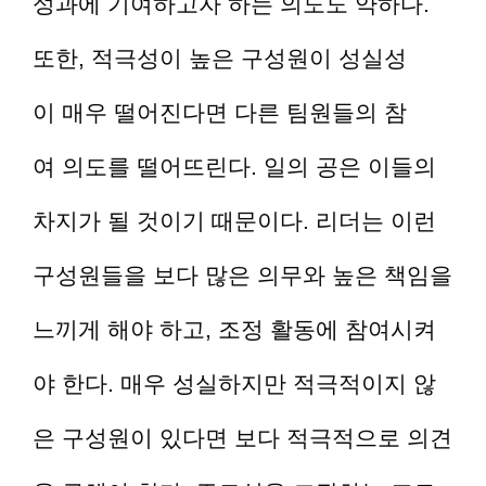
성과에 기여하고자 하는 의도도 약하다.
또한, 적극성이 높은 구성원이 성실성
이 매우 떨어진다면 다른 팀원들의 참
여 의도를 떨어뜨린다. 일의 공은 이들의
차지가 될 것이기 때문이다. 리더는 이런
구성원들을 보다 많은 의무와 높은 책임을
느끼게 해야 하고, 조정 활동에 참여시켜
야 한다. 매우 성실하지만 적극적이지 않
은 구성원이 있다면 보다 적극적으로 의견