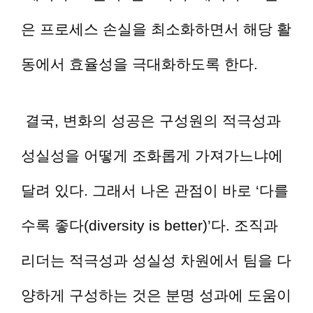
은 프로세스 손실을 최소화하면서 해당 활
동에서 효율성을 극대화하도록 한다.
결국, 변화의 성공은 구성원의 적극성과
성실성을 어떻게 조화롭게 가져가느냐에
달려 있다. 그래서 나온 관점이 바로 ‘다를
수록 좋다(diversity is better)’다. 조직과
리더는 적극성과 성실성 차원에서 팀을 다
양하게 구성하는 것은 분명 성과에 도움이