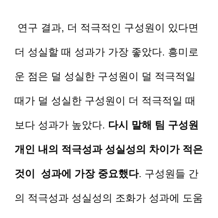
연구 결과, 더 적극적인 구성원이 있다면
더 성실할 때 성과가 가장 좋았다. 흥미로
운 점은 덜 성실한 구성원이 덜 적극적일
때가 덜 성실한 구성원이 더 적극적일 때
보다 성과가 높았다.
다시 말해 팀 구성원
개인 내의 적극성과 성실성의 차이가 적은
것이 성과에 가장 중요했다
. 구성원들 간
의 적극성과 성실성의 조화가 성과에 도움