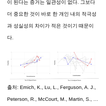
이 된다는 증거는 일관성이 없다. 그보다
더 중요한 것이 바로 한 개인 내의 적극성
과 성실성의 차이가 적은 것이기 때문이
다.
출처: Emich, K., Lu, L., Ferguson, A. J.,
Peterson, R., McCourt, M., Martin, S., …