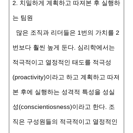
2. 치밀하게 계획하고 따져본 후 실행하
는 팀원
많은 조직과 리더들은 1번의 가치를 2
번보다 훨씬 높게 둔다. 심리학에서는
적극적이고 열정적인 태도를 적극성
(proactivity)이라고 하고 계획하고 따져
본 후에 실행하는 성격적 특성을 성실
성(conscientiosness)이라고 한다. 조
직은 구성원들의 적극적이고 열정적인