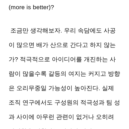
(more is better)?
조금만 생각해보자. 우리 속담에도 사공
이 많으면 배가 산으로 간다고 하지 않는
가? 적극적으로 아이디어를 개진하는 사
람이 많을수록 갈등의 여지는 커지고 방향
은 오리무중일 가능성이 높아진다. 실제
조직 연구에서도 구성원의 적극성과 팀 성
과 사이에 아무런 관련이 없거나 오히려