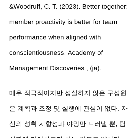
&Woodruff, C. T. (2023). Better together:
member proactivity is better for team
performance when aligned with
conscientiousness. Academy of
Management Discoveries , (ja).
매우 적극적이지만 성실하지 않은 구성원
은 계획과 조정 및 실행에 관심이 없다. 자
신의 성취 지향성과 야망만 드러낼 뿐, 팀