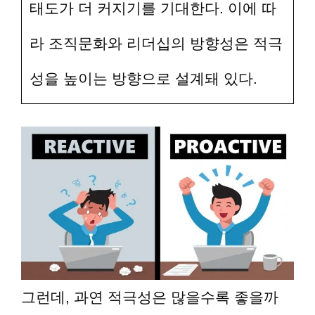
태도가 더 커지기를 기대한다. 이에 따
라 조직문화와 리더십의 방향성은 적극
성을 높이는 방향으로 설계돼 있다.
그런데, 과연 적극성은 많을수록 좋을까