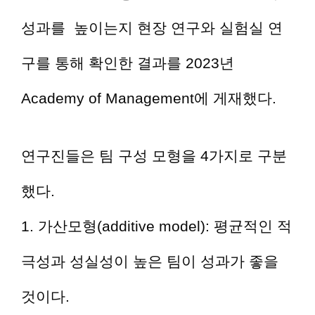
성과를 높이는지 현장 연구와 실험실 연
구를 통해 확인한 결과를 2023년
Academy of Management에 게재했다.
연구진들은 팀 구성 모형을 4가지로 구분
했다.
1. 가산모형(additive model): 평균적인 적
극성과 성실성이 높은 팀이 성과가 좋을
것이다.