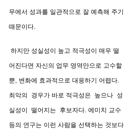
무에서 성과를 일관적으로 잘 예측해 주기
때문이다.
하지만 성실성이 높고 적극성이 매우 떨
어진다면 자신의 업무 영역만으로 고수할
뿐, 변화에 효과적으로 대응하기 어렵다.
최악의 경우가 바로 적극성은 높으나 성
실성이 떨어지는 후보자다. 에미치 교수
등의 연구는 이런 사람을 선택하는 것보다