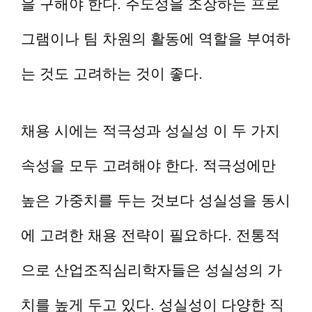
을 구해야 한다. 주도성을 조장하는 프로
그램이나 팀 차원의 활동에 역할을 부여하
는 것도 고려하는 것이 좋다.
채용 시에는 적극성과 성실성 이 두 가지
속성을 모두 고려해야 한다. 적극성에만
높은 가중치를 두는 것보다 성실성을 동시
에 고려한 채용 전략이 필요하다. 전통적
으로 산업조직심리학자들은 성실성의 가
치를 높게 두고 있다. 성실성이 다양한 직