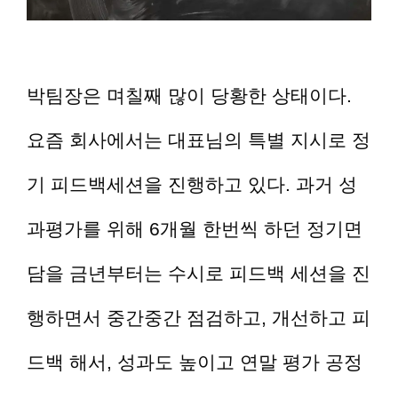
박팀장은 며칠째 많이 당황한 상태이다.
요즘 회사에서는 대표님의 특별 지시로 정
기 피드백세션을 진행하고 있다. 과거 성
과평가를 위해 6개월 한번씩 하던 정기면
담을 금년부터는 수시로 피드백 세션을 진
행하면서 중간중간 점검하고, 개선하고 피
드백 해서, 성과도 높이고 연말 평가 공정