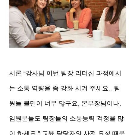
서론 “강사님 이번 팀장 리더십 과정에서
는 소통 역량을 좀 강화 시켜 주세요.. 팀
원들 불만이 너무 많구요, 본부장님이나,
임원분들도 팀장들의 소통능력 걱정을 많
이 하세요.” 교육 담당자의 사전 요청 때문