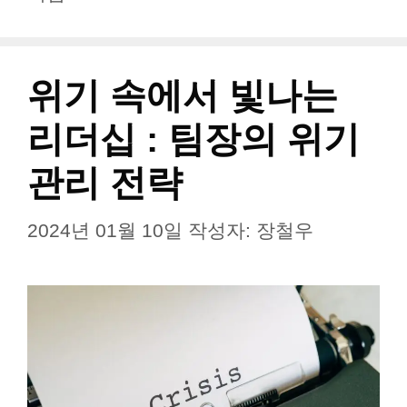
리
위기 속에서 빛나는
리더십 : 팀장의 위기
관리 전략
2024년 01월 10일
작성자:
장철우