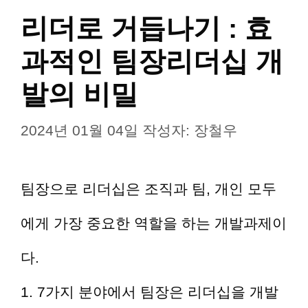
리더로 거듭나기 : 효
과적인 팀장리더십 개
발의 비밀
2024년 01월 04일
작성자:
장철우
팀장으로 리더십은 조직과 팀, 개인 모두
에게 가장 중요한 역할을 하는 개발과제이
다.
1. 7가지 분야에서 팀장은 리더십을 개발