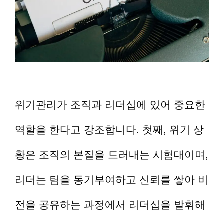
위기관리가 조직과 리더십에 있어 중요한
역할을 한다고 강조합니다. 첫째, 위기 상
황은 조직의 본질을 드러내는 시험대이며,
리더는 팀을 동기부여하고 신뢰를 쌓아 비
전을 공유하는 과정에서 리더십을 발휘해