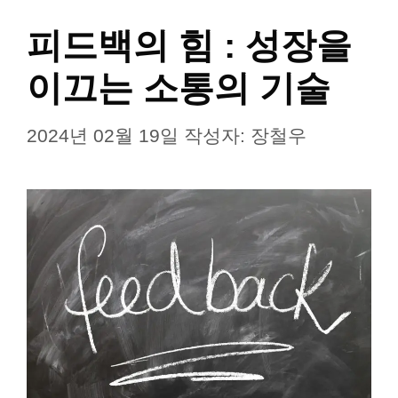
피드백의 힘 : 성장을
이끄는 소통의 기술
2024년 02월 19일
작성자:
장철우