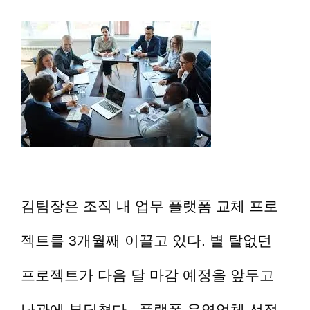
김팀장은 조직 내 업무 플랫폼 교체 프로
젝트를 3개월째 이끌고 있다. 별 탈없던
프로젝트가 다음 달 마감 예정을 앞두고
난관에 부딪쳤다. 플랫폼 운영업체 선정