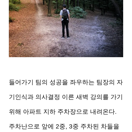
들어가기 팀의 성공을 좌우하는 팀장의 자
기인식과 의사결정 이른 새벽 강의를 가기
위해 아파트 지하 주차장으로 내려온다.
주차난으로 앞에 2중, 3중 주차된 차들을