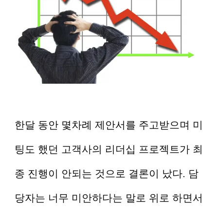
한달 동안 몇차례 제안서를 주고받으며 미
팅도 했던 고객사의 리더십 프로젝트가 최
종 진행이 안되는 것으로 결론이 났다. 담
당자는 너무 미안하다는 말로 위로 하면서