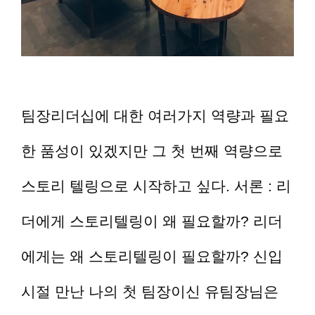
팀장리더십에 대한 여러가지 역량과 필요
한 품성이 있겠지만 그 첫 번째 역량으로
스토리 텔링으로 시작하고 싶다. 서론 : 리
더에게 스토리텔링이 왜 필요할까? 리더
에게는 왜 스토리텔링이 필요할까? 신입
시절 만난 나의 첫 팀장이신 유팀장님은