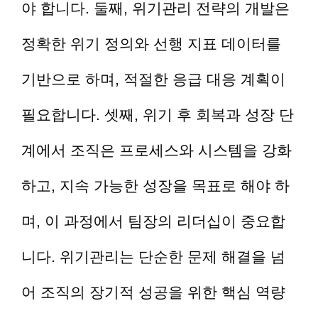
야 합니다. 둘째, 위기관리 전략의 개발은
정확한 위기 정의와 선행 지표 데이터를
기반으로 하며, 적절한 응급 대응 계획이
필요합니다. 셋째, 위기 후 회복과 성장 단
계에서 조직은 프로세스와 시스템을 강화
하고, 지속 가능한 성장을 목표로 해야 하
며, 이 과정에서 팀장의 리더십이 중요합
니다. 위기관리는 단순한 문제 해결을 넘
어 조직의 장기적 성공을 위한 핵심 역량