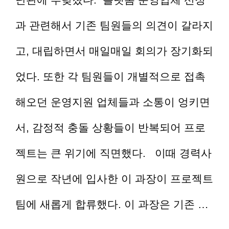
과 관련해서 기존 팀원들의 의견이 갈라지
고, 대립하면서 매일매일 회의가 장기화되
었다. 또한 각 팀원들이 개별적으로 접촉
해오던 운영지원 업체들과 소통이 엉키면
서, 감정적 충돌 상황들이 반복되어 프로
젝트는 큰 위기에 직면했다. 이때 경력사
원으로 작년에 입사한 이 과장이 프로젝트
팀에 새롭게 합류했다. 이 과장은 기존 …