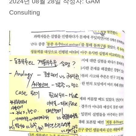
2024년 08월 28일
작성자:
GAM
Consulting