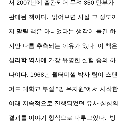
서 2007년에 출간되어 무려 350 만부가
판매된 책이다. 읽어보면 사실 그 정도까
지 팔릴 책은 아니었다는 생각이 들긴 하
지만 나름 추측되는 이유가 있다. 이 책은
심리학 역사에 가장 유명한 실험 중의 하
나이다. 1968년 월터미셀 박사 팀이 스탠
퍼드 대학교 부설 “빙 유치원”에서 시작한
이래 지속적으로 진행되었던 유사 실험의
결과를 이야기 형식으로 다루고있다. 빙