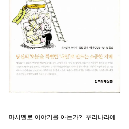
마시멜로 이야기를 아는가? 우리나라에