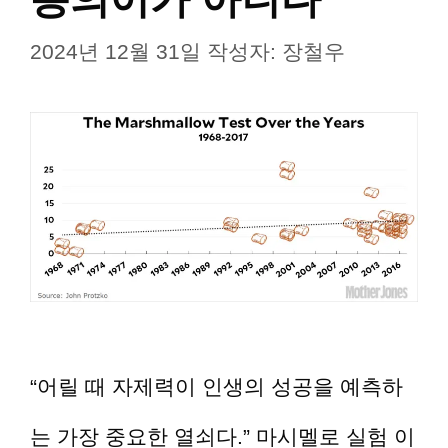
2024년 12월 31일
작성자:
장철우
“어릴 때 자제력이 인생의 성공을 예측하
는 가장 중요한 열쇠다.” 마시멜로 실험 이