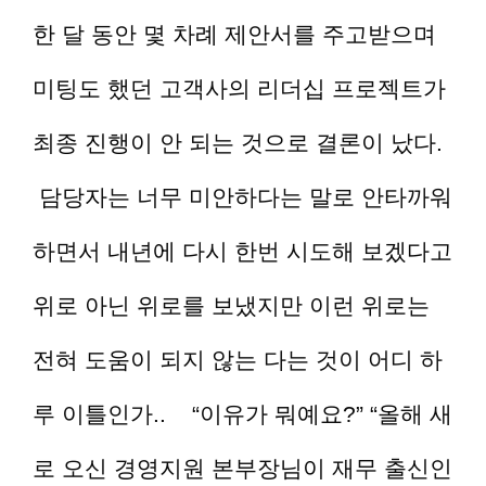
한 달 동안 몇 차례 제안서를 주고받으며
미팅도 했던 고객사의 리더십 프로젝트가
최종 진행이 안 되는 것으로 결론이 났다.
담당자는 너무 미안하다는 말로 안타까워
하면서 내년에 다시 한번 시도해 보겠다고
위로 아닌 위로를 보냈지만 이런 위로는
전혀 도움이 되지 않는 다는 것이 어디 하
루 이틀인가.. “이유가 뭐예요?” “올해 새
로 오신 경영지원 본부장님이 재무 출신인