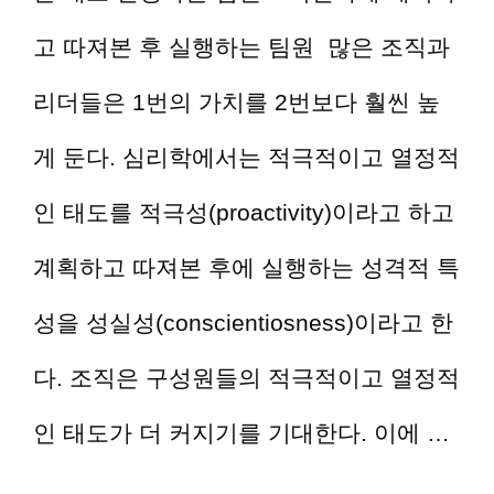
고 따져본 후 실행하는 팀원 많은 조직과
리더들은 1번의 가치를 2번보다 훨씬 높
게 둔다. 심리학에서는 적극적이고 열정적
인 태도를 적극성(proactivity)이라고 하고
계획하고 따져본 후에 실행하는 성격적 특
성을 성실성(conscientiosness)이라고 한
다. 조직은 구성원들의 적극적이고 열정적
인 태도가 더 커지기를 기대한다. 이에 …
더 읽기