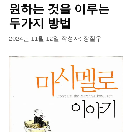
원하는 것을 이루는
두가지 방법
2024년 11월 12일
작성자:
장철우