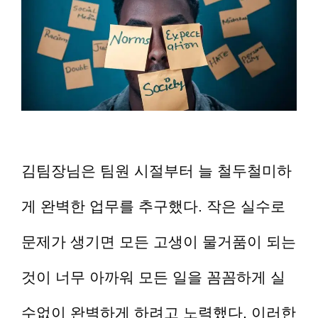
김팀장님은 팀원 시절부터 늘 철두철미하
게 완벽한 업무를 추구했다. 작은 실수로
문제가 생기면 모든 고생이 물거품이 되는
것이 너무 아까워 모든 일을 꼼꼼하게 실
수없이 완벽하게 하려고 노력했다. 이러한