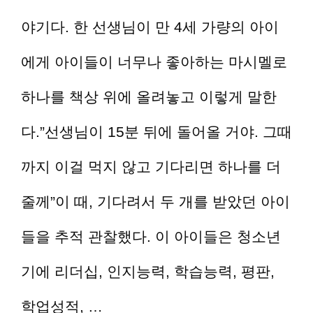
야기다. 한 선생님이 만 4세 가량의 아이
에게 아이들이 너무나 좋아하는 마시멜로
하나를 책상 위에 올려놓고 이렇게 말한
다.”선생님이 15분 뒤에 돌어올 거야. 그때
까지 이걸 먹지 않고 기다리면 하나를 더
줄께”이 때, 기다려서 두 개를 받았던 아이
들을 추적 관찰했다. 이 아이들은 청소년
기에 리더십, 인지능력, 학습능력, 평판,
학업성적, …
더 읽기