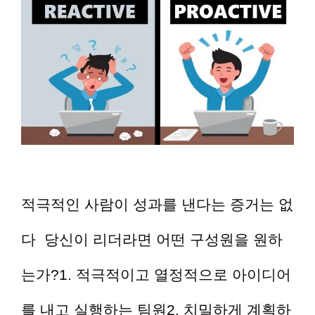
적극적인 사람이 성과를 낸다는 증거는 없
다 당신이 리더라면 어떤 구성원을 원하
는가?1. 적극적이고 열정적으로 아이디어
를 내고 실행하는 팀원2. 치밀하게 계획하