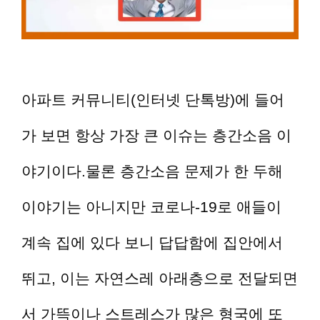
아파트 커뮤니티(인터넷 단톡방)에 들어
가 보면 항상 가장 큰 이슈는 층간소음 이
야기이다.물론 층간소음 문제가 한 두해
이야기는 아니지만 코로나-19로 애들이
계속 집에 있다 보니 답답함에 집안에서
뛰고, 이는 자연스레 아래층으로 전달되면
서 가뜩이나 스트레스가 많은 형국에 또