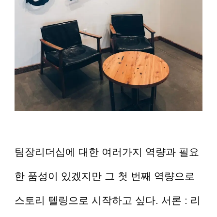
팀장리더십에 대한 여러가지 역량과 필요
한 품성이 있겠지만 그 첫 번째 역량으로
스토리 텔링으로 시작하고 싶다. 서론 : 리