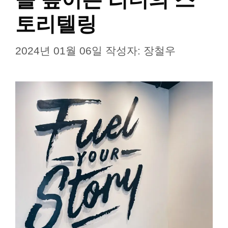
토리텔링
2024년 01월 06일
작성자:
장철우